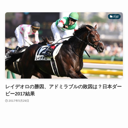
回顧
レイデオロの勝因、アドミラブルの敗因は？日本ダー
ビー2017結果
2017年5月29日