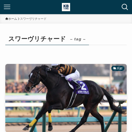
ホーム
スワーヴリチャード
スワーヴリチャード
– tag –
回顧