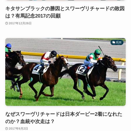
キタサンブラックの勝因とスワーヴリチャードの敗因
は？有馬記念2017の回顧
2017年12月26日
競馬
なぜスワーヴリチャードは日本ダービー2着になれた
のか？血統や次走は？
2017年6月2日