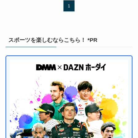
1
スポーツを楽しむならこちら！ *PR