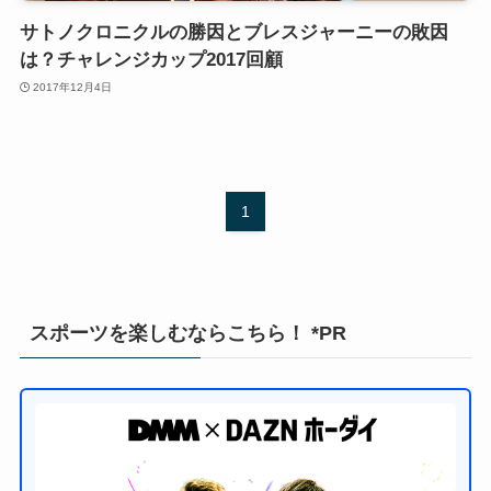
サトノクロニクルの勝因とブレスジャーニーの敗因
は？チャレンジカップ2017回顧
2017年12月4日
1
スポーツを楽しむならこちら！ *PR