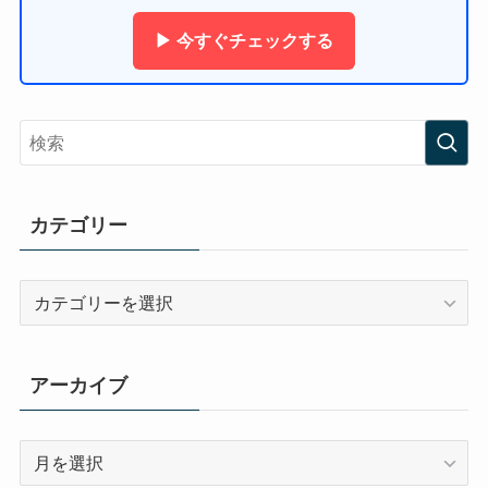
▶ 今すぐチェックする
カテゴリー
カ
テ
ゴ
リ
アーカイブ
ー
ア
ー