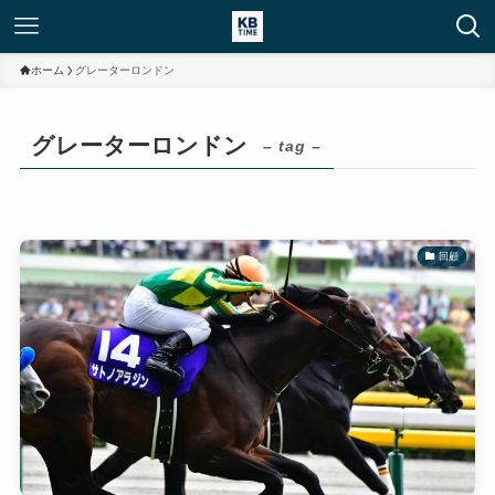
ホーム
グレーターロンドン
グレーターロンドン
– tag –
回顧