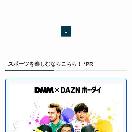
1
スポーツを楽しむならこちら！ *PR