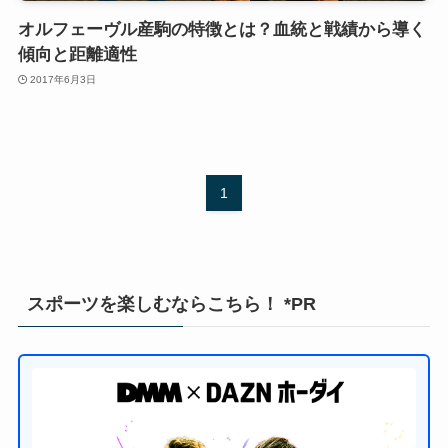
オルフェーヴル産駒の特徴とは？血統と戦績から導く
傾向と距離適性
2017年6月3日
1
スポーツを楽しむならこちら！ *PR