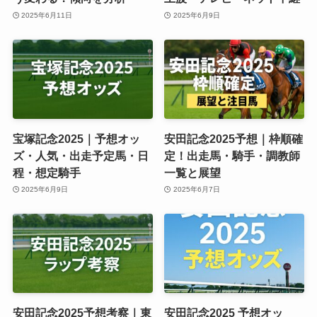
2025年6月11日
2025年6月9日
宝塚記念2025｜予想オッ
安田記念2025予想｜枠順確
ズ・人気・出走予定馬・日
定！出走馬・騎手・調教師
程・想定騎手
一覧と展望
2025年6月9日
2025年6月7日
安田記念2025予想考察｜東
安田記念2025 予想オッ