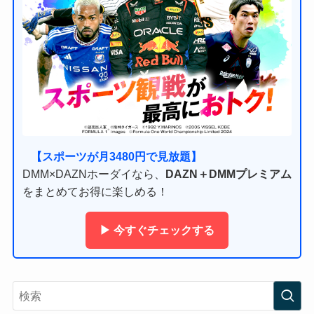
【スポーツが月3480円で見放題】
DMM×DAZNホーダイなら、
DAZN＋DMMプレミアム
をまとめてお得に楽しめる！
▶ 今すぐチェックする