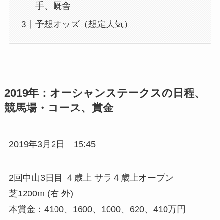
手、厩舎
予想オッズ（想定人気）
2019年：オーシャンステークスの日程、
競馬場・コース、賞金
2019年3月2日 15:45
2回中山3日目 ４歳上 サラ４歳上オープン
芝1200m (右 外)
本賞金：4100、1600、1000、620、410万円