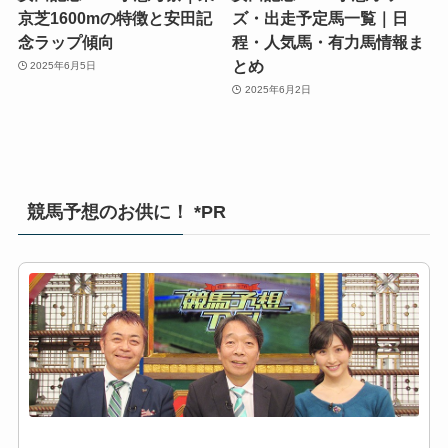
京芝1600mの特徴と安田記
ズ・出走予定馬一覧｜日
念ラップ傾向
程・人気馬・有力馬情報ま
とめ
2025年6月5日
2025年6月2日
競馬予想のお供に！ *PR