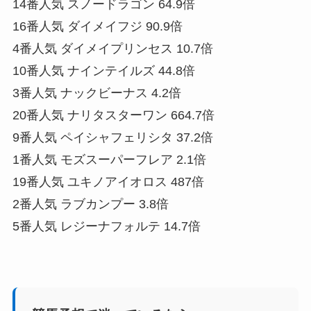
14番人気 スノードラゴン 64.9倍
16番人気 ダイメイフジ 90.9倍
4番人気 ダイメイプリンセス 10.7倍
10番人気 ナインテイルズ 44.8倍
3番人気 ナックビーナス 4.2倍
20番人気 ナリタスターワン 664.7倍
9番人気 ペイシャフェリシタ 37.2倍
1番人気 モズスーパーフレア 2.1倍
19番人気 ユキノアイオロス 487倍
2番人気 ラブカンプー 3.8倍
5番人気 レジーナフォルテ 14.7倍