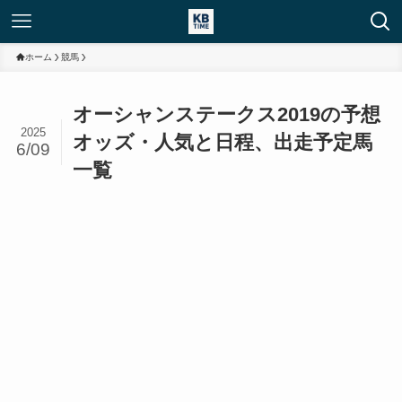
ホーム
競馬
オーシャンステークス2019の予想
2025
オッズ・人気と日程、出走予定馬
6/09
一覧