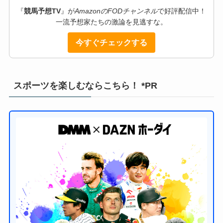
『
競馬予想TV
』が
AmazonのFODチャンネル
で好評配信中！
一流予想家たちの激論を見逃すな。
今すぐチェックする
スポーツを楽しむならこちら！ *PR