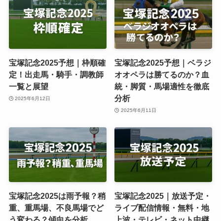
宝塚記念2025予想｜枠順確
宝塚記念2025予想｜ベラジ
定！出走馬・騎手・調教師
オオペラは勝てるのか？血
一覧と展望
統・脚質・馬場適性を徹底
分析
2025年6月12日
2025年6月11日
宝塚記念2025は雨予報？稍
宝塚記念2025｜放送予定・
重、重馬場、不良馬場でど
ライブ配信情報・無料・地
う変わる？傾向を分析
上波・テレビ・ネット中継