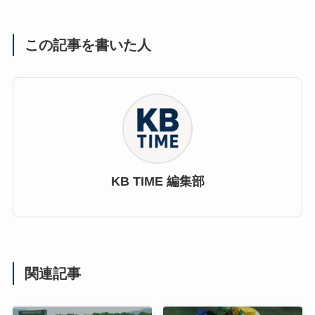
この記事を書いた人
KB TIME 編集部
関連記事