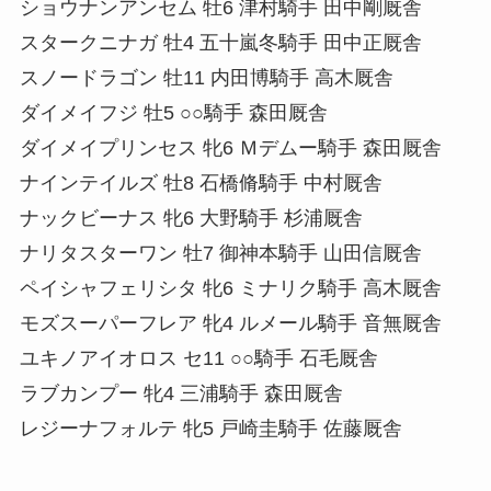
ショウナンアンセム 牡6 津村騎手 田中剛厩舎
スタークニナガ 牡4 五十嵐冬騎手 田中正厩舎
スノードラゴン 牡11 内田博騎手 高木厩舎
ダイメイフジ 牡5 ○○騎手 森田厩舎
ダイメイプリンセス 牝6 Ｍデムー騎手 森田厩舎
ナインテイルズ 牡8 石橋脩騎手 中村厩舎
ナックビーナス 牝6 大野騎手 杉浦厩舎
ナリタスターワン 牡7 御神本騎手 山田信厩舎
ペイシャフェリシタ 牝6 ミナリク騎手 高木厩舎
モズスーパーフレア 牝4 ルメール騎手 音無厩舎
ユキノアイオロス セ11 ○○騎手 石毛厩舎
ラブカンプー 牝4 三浦騎手 森田厩舎
レジーナフォルテ 牝5 戸崎圭騎手 佐藤厩舎