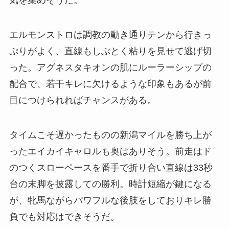
エルモンストロは調教の動き通りテンから行きっ
ぷりがよく、直線もしぶとく粘りを見せて逃げ切
った。アグネスタキオンの肌にルーラーシップの
配合で、若干キレに欠けるような印象もあるが前
目につけられればチャンスがある。
タイムこそ遅かったものの新潟マイルを勝ち上が
ったエイカイキャロルも奥はありそう。前走はド
のつくスローペースを番手で折り合い直線は33秒
台の末脚を披露しての勝利。時計短縮が鍵になる
が、牝馬ながらパワフルな後肢をしておりキレ勝
負でも対応はできそうだ。