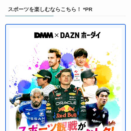
スポーツを楽しむならこちら！ *PR