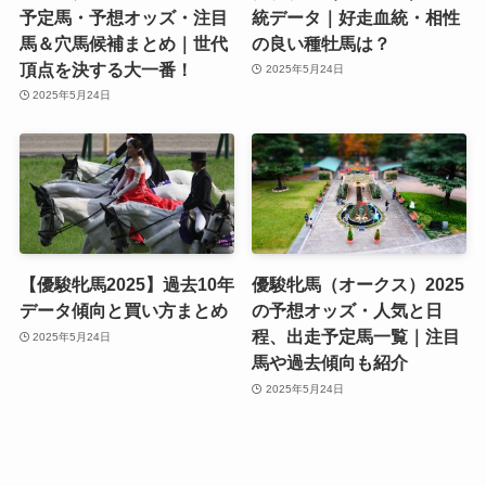
予定馬・予想オッズ・注目
統データ｜好走血統・相性
馬＆穴馬候補まとめ｜世代
の良い種牡馬は？
頂点を決する大一番！
2025年5月24日
2025年5月24日
【優駿牝馬2025】過去10年
優駿牝馬（オークス）2025
データ傾向と買い方まとめ
の予想オッズ・人気と日
程、出走予定馬一覧｜注目
2025年5月24日
馬や過去傾向も紹介
2025年5月24日