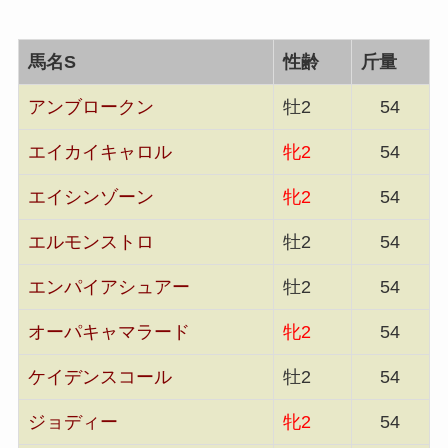
馬名S
性齢
斤量
アンブロークン
牡2
54
エイカイキャロル
牝2
54
エイシンゾーン
牝2
54
エルモンストロ
牡2
54
エンパイアシュアー
牡2
54
オーパキャマラード
牝2
54
ケイデンスコール
牡2
54
ジョディー
牝2
54