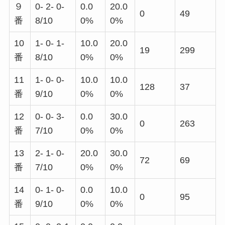
９
0- 2- 0-
0.0
20.0
0
49
番
8/10
0%
0%
10
1- 0- 1-
10.0
20.0
19
299
番
8/10
0%
0%
11
1- 0- 0-
10.0
10.0
128
37
番
9/10
0%
0%
12
0- 0- 3-
0.0
30.0
0
263
番
7/10
0%
0%
13
2- 1- 0-
20.0
30.0
72
69
番
7/10
0%
0%
14
0- 1- 0-
0.0
10.0
0
95
番
9/10
0%
0%