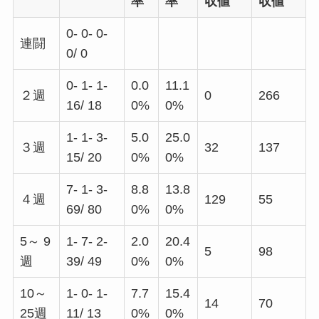
率
率
収値
収値
0- 0- 0-
連闘
0/ 0
0- 1- 1-
0.0
11.1
２週
0
266
16/ 18
0%
0%
1- 1- 3-
5.0
25.0
３週
32
137
15/ 20
0%
0%
7- 1- 3-
8.8
13.8
４週
129
55
69/ 80
0%
0%
5～ 9
1- 7- 2-
2.0
20.4
5
98
週
39/ 49
0%
0%
10～
1- 0- 1-
7.7
15.4
14
70
25週
11/ 13
0%
0%