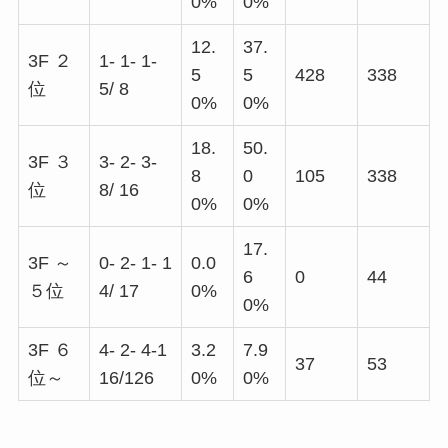
0%
0%
12.
37.
3F ２
1- 1- 1-
5
5
428
338
位
5/ 8
0%
0%
18.
50.
3F ３
3- 2- 3-
8
0
105
338
位
8/ 16
0%
0%
17.
3F ～
0- 2- 1- 1
0.0
6
0
44
５位
4/ 17
0%
0%
3F ６
4- 2- 4-1
3.2
7.9
37
53
位～
16/126
0%
0%