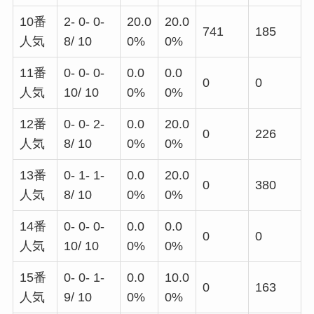
10番
2- 0- 0-
20.0
20.0
741
185
人気
8/ 10
0%
0%
11番
0- 0- 0-
0.0
0.0
0
0
人気
10/ 10
0%
0%
12番
0- 0- 2-
0.0
20.0
0
226
人気
8/ 10
0%
0%
13番
0- 1- 1-
0.0
20.0
0
380
人気
8/ 10
0%
0%
14番
0- 0- 0-
0.0
0.0
0
0
人気
10/ 10
0%
0%
15番
0- 0- 1-
0.0
10.0
0
163
人気
9/ 10
0%
0%