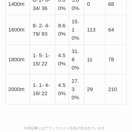
0- 2- 0-
0.0
5.6
1400m
0
68
34/ 36
0%
0%
15.
8- 2- 4-
8.6
1600m
1
113
64
79/ 93
0%
0%
31.
1- 5- 1-
4.5
1800m
8
11
78
15/ 22
0%
0%
27.
1- 1- 4-
4.5
2000m
3
29
210
16/ 22
0%
0%
※本記事にはアフィリエイト広告が含まれています。