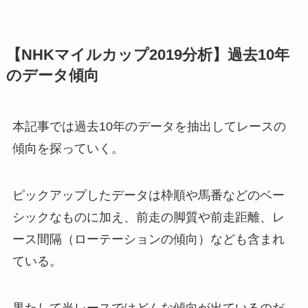
【NHKマイルカップ2019分析】過去10年
のデータ傾向
本記事では過去10年のデータを抽出してレースの
傾向を探っていく。
ピックアップしたデータは枠順や馬番などのベー
シックなものに加え、前走の脚質や前走距離、レ
ース間隔（ローテーションの傾向）なども含まれ
ている。
果たして当レースではどんな傾向が出ているのだ