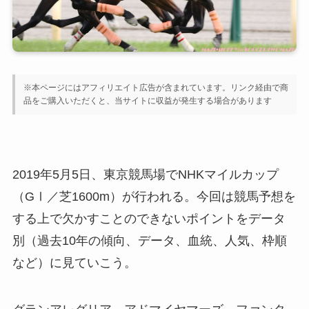
※本ページにはアフィリエイト広告が含まれています。リンク経由で商
品をご購入いただくと、当サイトに収益が発生する場合があります
2019年5月5日、東京競馬場でNHKマイルカップ
（GⅠ／芝1600m）が行われる。今回は競馬予想を
する上で欠かすことのできないポイントをデータ
別（過去10年の傾向、データ、血統、人気、枠順
など）に見ていこう。