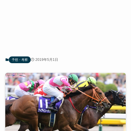
2019年5月1日
予想・考察