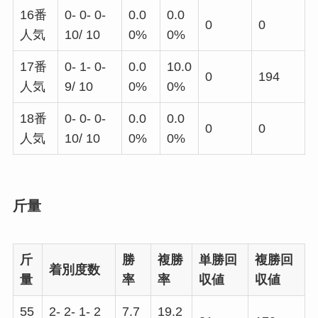
16番
0- 0- 0-
0.0
0.0
0
0
人気
10/ 10
0%
0%
17番
0- 1- 0-
0.0
10.0
0
194
人気
9/ 10
0%
0%
18番
0- 0- 0-
0.0
0.0
0
0
人気
10/ 10
0%
0%
斤量
斤
勝
複勝
単勝回
複勝回
着別度数
量
率
率
収値
収値
55
2- 2- 1- 2
7.7
19.2