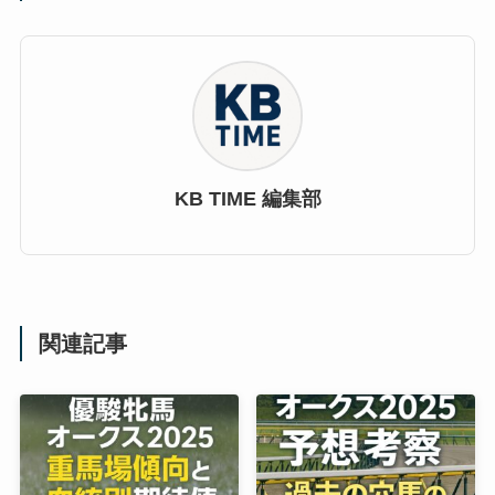
KB TIME 編集部
関連記事