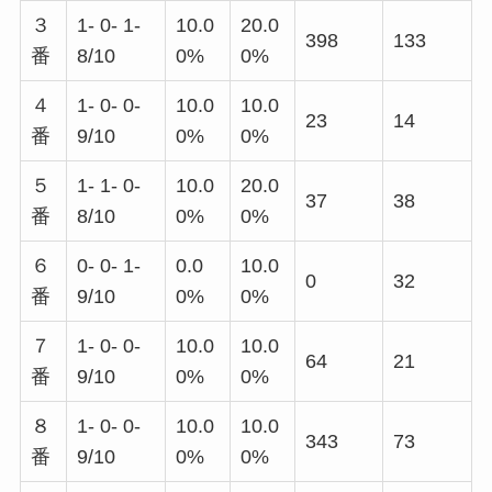
３
1- 0- 1-
10.0
20.0
398
133
番
8/10
0%
0%
４
1- 0- 0-
10.0
10.0
23
14
番
9/10
0%
0%
５
1- 1- 0-
10.0
20.0
37
38
番
8/10
0%
0%
６
0- 0- 1-
0.0
10.0
0
32
番
9/10
0%
0%
７
1- 0- 0-
10.0
10.0
64
21
番
9/10
0%
0%
８
1- 0- 0-
10.0
10.0
343
73
番
9/10
0%
0%