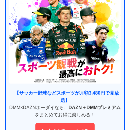
【サッカー野球などスポーツが月額3,480円で見放
題】
DMM×DAZNホーダイなら、
DAZN＋DMMプレミアム
をまとめてお得に楽しめる！