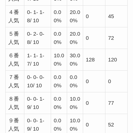
４番
0- 1- 1-
0.0
20.0
0
45
人気
8/ 10
0%
0%
５番
0- 2- 0-
0.0
20.0
0
72
人気
8/ 10
0%
0%
６番
1- 1- 1-
10.0
30.0
128
120
人気
7/ 10
0%
0%
７番
0- 0- 0-
0.0
0.0
0
0
人気
10/ 10
0%
0%
８番
0- 0- 1-
0.0
10.0
0
77
人気
9/ 10
0%
0%
９番
0- 0- 1-
0.0
10.0
0
52
人気
9/ 10
0%
0%