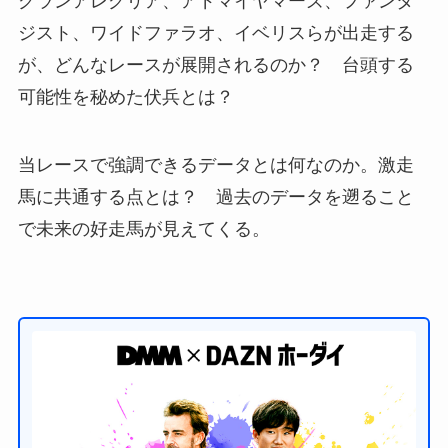
グランアレグリア、アドマイヤマーズ、ファンタ
ジスト、ワイドファラオ、イベリスらが出走する
が、どんなレースが展開されるのか？ 台頭する
可能性を秘めた伏兵とは？
当レースで強調できるデータとは何なのか。激走
馬に共通する点とは？ 過去のデータを遡ること
で未来の好走馬が見えてくる。