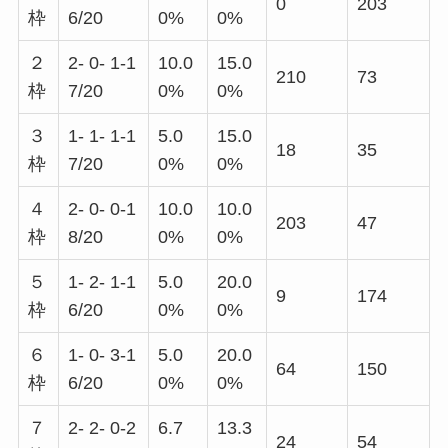
0
203
枠
6/20
0%
0%
２
2- 0- 1-1
10.0
15.0
210
73
枠
7/20
0%
0%
３
1- 1- 1-1
5.0
15.0
18
35
枠
7/20
0%
0%
４
2- 0- 0-1
10.0
10.0
203
47
枠
8/20
0%
0%
５
1- 2- 1-1
5.0
20.0
9
174
枠
6/20
0%
0%
６
1- 0- 3-1
5.0
20.0
64
150
枠
6/20
0%
0%
７
2- 2- 0-2
6.7
13.3
24
54