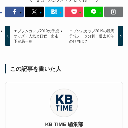
エプソムカップ2019の予想
エプソムカップ2019の競馬
オッズ・人気と日程、出走
予想データ分析！過去10年
予定馬一覧
の傾向は？
この記事を書いた人
KB TIME 編集部