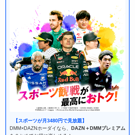
【スポーツが月3480円で見放題】
DMM×DAZNホーダイなら、
DAZN＋DMMプレミアム