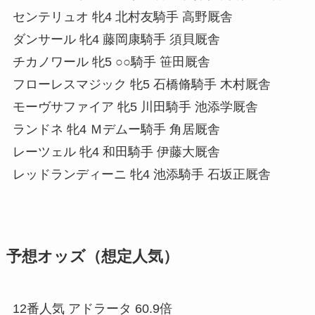
センテリュオ 牝4 北村友騎手 高野厩舎
ダンサール 牝4 藤岡康騎手 須貝厩舎
チカノワール 牝5 ○○騎手 笹田厩舎
フローレスマジック 牝5 石橋脩騎手 木村厩舎
モーヴサファイア 牝5 川田騎手 池添学厩舎
ランドネ 牝4 Ｍデムー騎手 角居厩舎
レーツェル 牝4 和田騎手 伊藤大厩舎
レッドランディーニ 牝4 池添騎手 石坂正厩舎
予想オッズ（想定人気）
12番人気 アドラータ 60.9倍