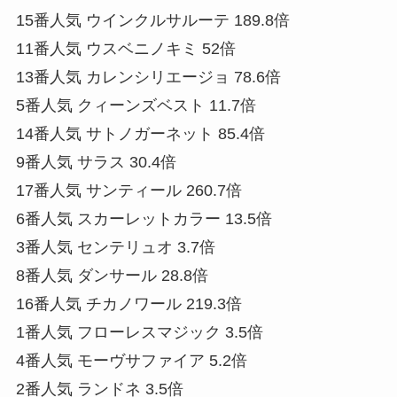
15番人気 ウインクルサルーテ 189.8倍
11番人気 ウスベニノキミ 52倍
13番人気 カレンシリエージョ 78.6倍
5番人気 クィーンズベスト 11.7倍
14番人気 サトノガーネット 85.4倍
9番人気 サラス 30.4倍
17番人気 サンティール 260.7倍
6番人気 スカーレットカラー 13.5倍
3番人気 センテリュオ 3.7倍
8番人気 ダンサール 28.8倍
16番人気 チカノワール 219.3倍
1番人気 フローレスマジック 3.5倍
4番人気 モーヴサファイア 5.2倍
2番人気 ランドネ 3.5倍