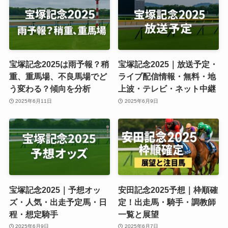
宝塚記念2025は雨予報？稍
宝塚記念2025｜放送予定・
重、重馬場、不良馬場でど
ライブ配信情報・無料・地
う変わる？傾向を分析
上波・テレビ・ネット中継
2025年6月11日
2025年6月9日
宝塚記念2025｜予想オッ
安田記念2025予想｜枠順確
ズ・人気・出走予定馬・日
定！出走馬・騎手・調教師
程・想定騎手
一覧と展望
2025年6月9日
2025年6月7日