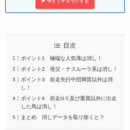
▶ 今すぐチェックする
目次
ポイント1 極端な人気薄は消し！
ポイント2 母父・ナスルーラ系は消し！
ポイント3 前走先行中団脚質以外は消
し！
ポイント4 前走GⅡ及び重賞以外に出走
した馬は消し！
まとめ 消しデータを取り除くと？