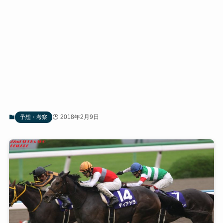
2018年2月9日
予想・考察