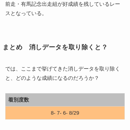
前走・有馬記念出走組が好成績を残しているレー
スとなっている。
まとめ 消しデータを取り除くと？
では、ここまで挙げてきた消しデータを取り除く
と、どのような成績になるのだろうか？
着別度数
8- 7- 6- 8/29