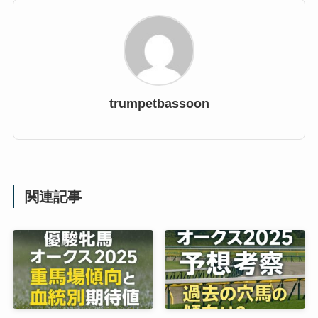
trumpetbassoon
関連記事