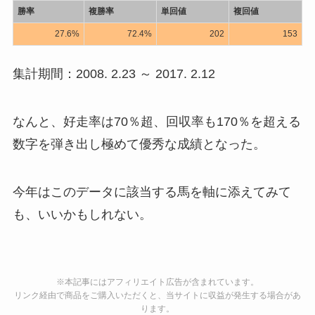
勝率
複勝率
単回値
複回値
27.6%
72.4%
202
153
集計期間：2008. 2.23 ～ 2017. 2.12
なんと、好走率は70％超、回収率も170％を超える
数字を弾き出し極めて優秀な成績となった。
今年はこのデータに該当する馬を軸に添えてみて
も、いいかもしれない。
※本記事にはアフィリエイト広告が含まれています。
リンク経由で商品をご購入いただくと、当サイトに収益が発生する場合があ
ります。