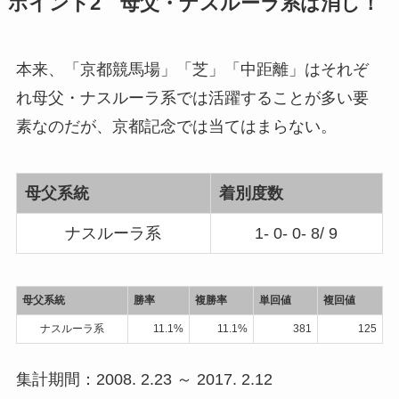
ポイント2 母父・ナスルーラ系は消し！
本来、「京都競馬場」「芝」「中距離」はそれぞ
れ母父・ナスルーラ系では活躍することが多い要
素なのだが、京都記念では当てはまらない。
母父系統
着別度数
ナスルーラ系
1- 0- 0- 8/ 9
母父系統
勝率
複勝率
単回値
複回値
ナスルーラ系
11.1%
11.1%
381
125
集計期間：2008. 2.23 ～ 2017. 2.12