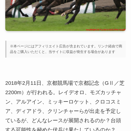
※本ページにはアフィリエイト広告が含まれています。リンク経由で商
品をご購入いただくと、当サイトに収益が発生する場合があります
2018年2月11日、京都競馬場で京都記念（GⅡ／芝
2200m）が行われる。レイデオロ、モズカッチャ
ン、アルアイン、ミッキーロケット、クロコスミ
ア、ディアドラ、クリンチャーらが出走を予定し
ているが、どんなレースが展開されるのか？台頭
する可能性を秘めた伏兵は果たしているのか？