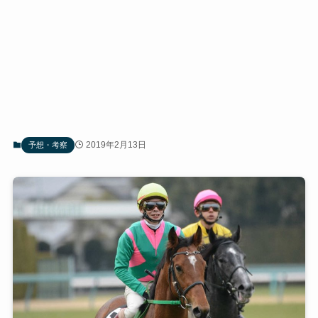
2019年2月13日
予想・考察