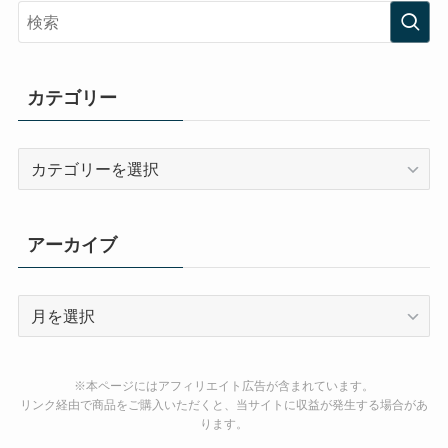
カテゴリー
カ
テ
ゴ
リ
アーカイブ
ー
ア
ー
カ
イ
※本ページにはアフィリエイト広告が含まれています。
ブ
リンク経由で商品をご購入いただくと、当サイトに収益が発生する場合があ
ります。