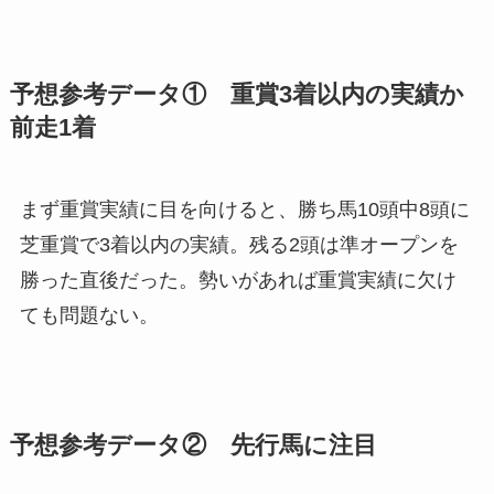
予想参考データ① 重賞3着以内の実績か
前走1着
まず重賞実績に目を向けると、勝ち馬10頭中8頭に
芝重賞で3着以内の実績。残る2頭は準オープンを
勝った直後だった。勢いがあれば重賞実績に欠け
ても問題ない。
予想参考データ② 先行馬に注目