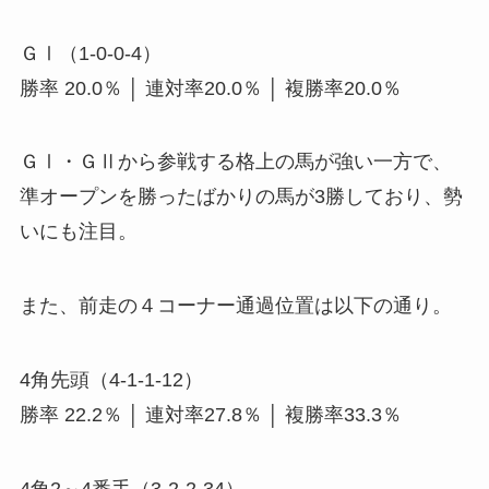
ＧⅠ（1-0-0-4）
勝率 20.0％ │ 連対率20.0％ │ 複勝率20.0％
ＧⅠ・ＧⅡから参戦する格上の馬が強い一方で、
準オープンを勝ったばかりの馬が3勝しており、勢
いにも注目。
また、前走の４コーナー通過位置は以下の通り。
4角先頭（4-1-1-12）
勝率 22.2％ │ 連対率27.8％ │ 複勝率33.3％
4角2～4番手（3-2-2-34）