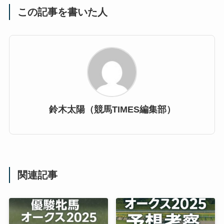
この記事を書いた人
鈴木太陽（競馬TIMES編集部）
関連記事