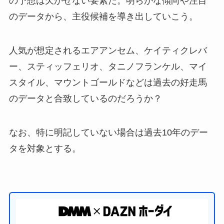
の予想は欠かせない要素だ。明らかな傾向や注目
のデータから、主役候補を導き出していこう。
人気が想定されるエアアンセム、ケイティクレバ
ー、スティッフェリオ、タニノフランケル、マイ
スタイル、マウントゴールドなどは過去の好走馬
のデータと合致しているのだろうか？
なお、特に明記していない場合は過去10年のデー
タを対象とする。