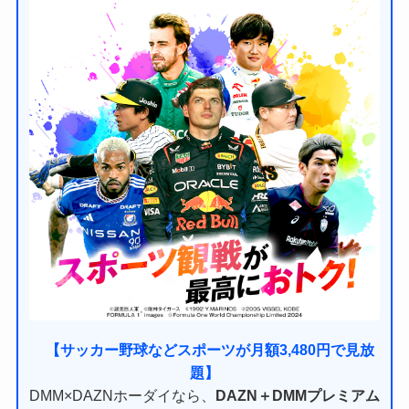
【サッカー野球などスポーツが月額3,480円で見放
題】
DMM×DAZNホーダイなら、
DAZN＋DMMプレミアム