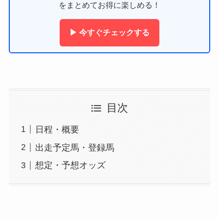
をまとめてお得に楽しめる！
▶ 今すぐチェックする
目次
日程・概要
出走予定馬・登録馬
想定・予想オッズ