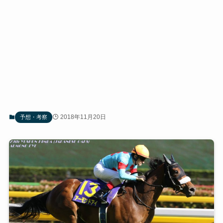
2018年11月20日
予想・考察