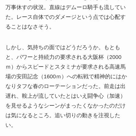
万事休すの状況。直線はデムーロ騎手も流してい
た。レース自体でのダメージという点では心配す
ることはなさそう。
しかし、気持ちの面ではどうだろうか。もとも
と、パワーと持続力の要求される大阪杯（2000
ｍ）からスピードとスタミナが要求される高速馬
場の安田記念（1600ｍ）への転戦で精神的にはか
なりタフな春のローテーションだった。前走は出
遅れ、鞍上が流していたとはいえ闘争心（加速）
を見せるようなシーンがまったくなかったのだけ
は気になるところ。追い切りの動きを注視した
い。