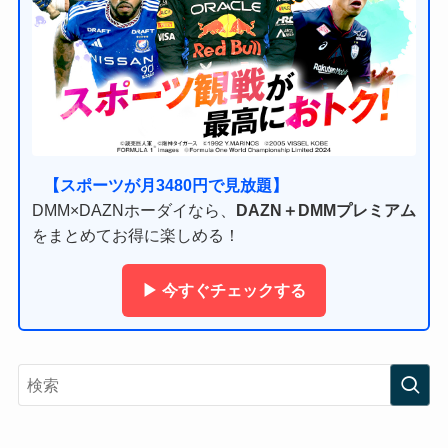
【スポーツが月3480円で見放題】
DMM×DAZNホーダイなら、
DAZN＋DMMプレミアム
をまとめてお得に楽しめる！
▶ 今すぐチェックする