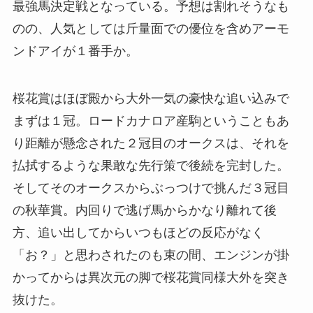
最強馬決定戦となっている。予想は割れそうなも
のの、人気としては斤量面での優位を含めアーモ
ンドアイが１番手か。
桜花賞はほぼ殿から大外一気の豪快な追い込みで
まずは１冠。ロードカナロア産駒ということもあ
り距離が懸念された２冠目のオークスは、それを
払拭するような果敢な先行策で後続を完封した。
そしてそのオークスからぶっつけで挑んだ３冠目
の秋華賞。内回りで逃げ馬からかなり離れて後
方、追い出してからいつもほどの反応がなく
「お？」と思わされたのも束の間、エンジンが掛
かってからは異次元の脚で桜花賞同様大外を突き
抜けた。