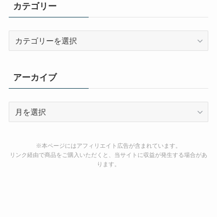
カテゴリー
カ
テ
ゴ
リ
アーカイブ
ー
ア
ー
カ
イ
※本ページにはアフィリエイト広告が含まれています。
ブ
リンク経由で商品をご購入いただくと、当サイトに収益が発生する場合があ
ります。