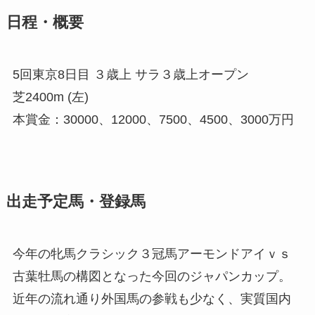
日程・概要
5回東京8日目 ３歳上 サラ３歳上オープン
芝2400m (左)
本賞金：30000、12000、7500、4500、3000万円
出走予定馬・登録馬
今年の牝馬クラシック３冠馬アーモンドアイｖｓ
古葉牡馬の構図となった今回のジャパンカップ。
近年の流れ通り外国馬の参戦も少なく、実質国内