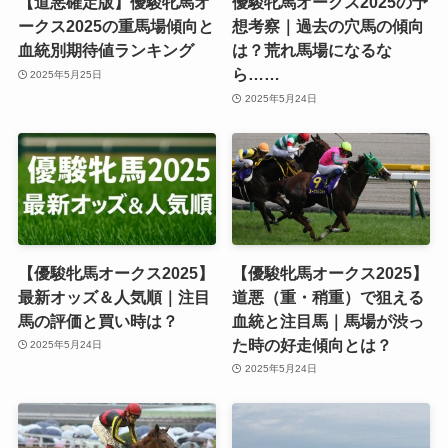
【道悪確定版】優駿牝馬オ
優駿牝馬オークス2025の予
ークス2025の重馬場傾向と
想考察｜過去の穴馬の傾向
血統別期待値ランキング
は？荒れ馬場になるな
ら……
2025年5月25日
2025年5月24日
【優駿牝馬オークス2025】
【優駿牝馬オークス2025】
最新オッズ＆人気順｜注目
道悪（重・稍重）で狙える
馬の評価と買い時は？
血統と注目馬｜馬場が渋っ
た時の好走傾向とは？
2025年5月24日
2025年5月24日