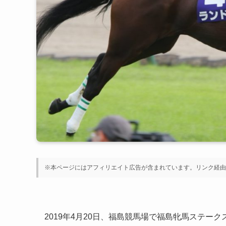
※本ページにはアフィリエイト広告が含まれています。リンク経由
2019年4月20日、福島競馬場で福島牝馬ステークス