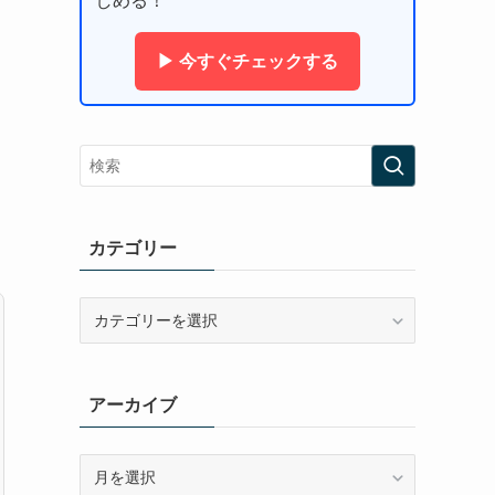
しめる！
▶ 今すぐチェックする
カテゴリー
カ
テ
ゴ
リ
アーカイブ
ー
ア
ー