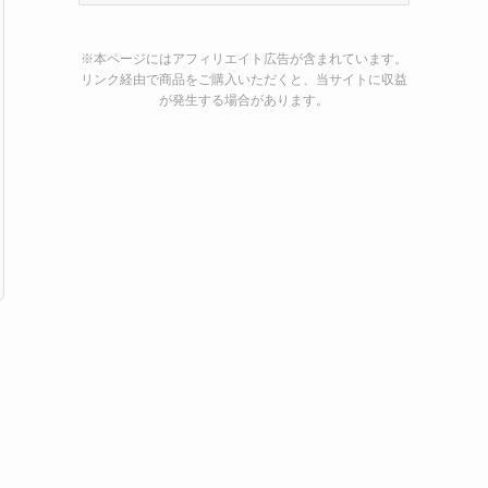
カ
イ
※本ページにはアフィリエイト広告が含まれています。
ブ
リンク経由で商品をご購入いただくと、当サイトに収益
が発生する場合があります。