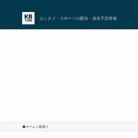
エンタメ・スポーツの配信・放送予定情報
ホーム
競馬