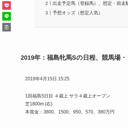
出走予定馬（登録馬）、想定・前走
予想オッズ（想定人気）
2019年：福島牝馬Sの日程、競馬場
2019年4月15日 15:25
1回福島5日目 ４歳上 サラ４歳上オープン
芝1800m (右)
本賞金：3800、1500、950、570、380万円