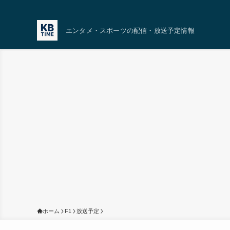
エンタメ・スポーツの配信・放送予定情報
ホーム
F1
放送予定