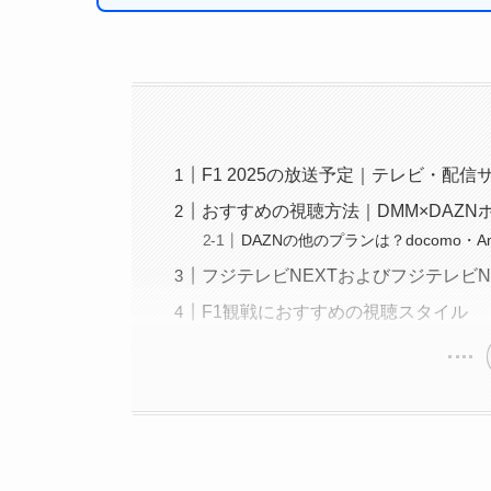
F1 2025の放送予定｜テレビ・配
おすすめの視聴方法｜DMM×DAZ
DAZNの他のプランは？docomo・A
フジテレビNEXTおよびフジテレビNEX
F1観戦におすすめの視聴スタイル