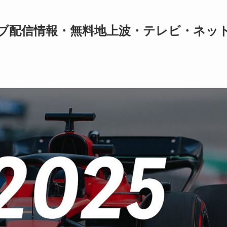
ライブ配信情報・無料地上波・テレビ・ネッ