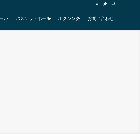
ール
バスケットボール
ボクシング
お問い合わせ