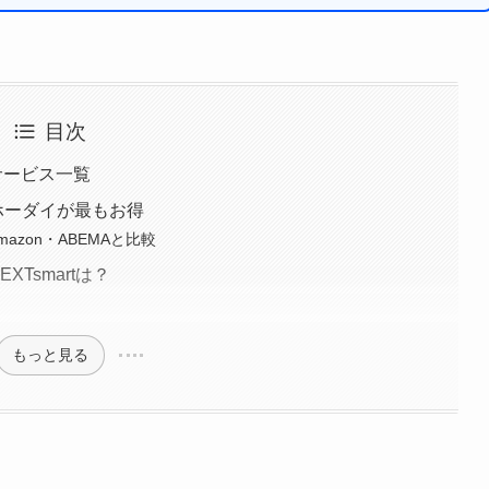
目次
信サービス一覧
Nホーダイが最もお得
mazon・ABEMAと比較
Tsmartは？
もっと見る